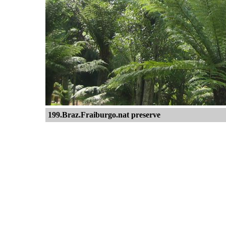
199.Braz.Fraiburgo.nat preserve